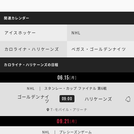
関連カレンダー
アイスホッケー
NHL
カロライナ・ハリケーンズ
ベガス・ゴールデンナイツ
カロライナ・ハリケーンズの日程
06.15
[月]
NHL | スタンレー・カップ ファイナル 第6戦
ゴールデンナイ
ハリケーンズ
09:00
ツ
T-モバイル・アリーナ
09.21
[月]
NHL | プレシーズンゲーム