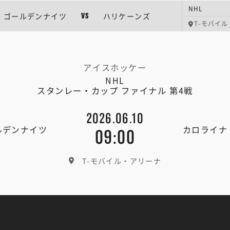
NHL
ゴールデンナイツ
ハリケーンズ
VS
T-モバイ
アイスホッケー
NHL
スタンレー・カップ ファイナル 第4戦
2026.06.10
ルデンナイツ
カロライナ
09:00
T-モバイル・アリーナ