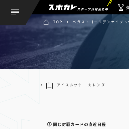
スポーツ日程更新中
TOP
ベガス・ゴールデンナイツ v
アイスホッケー カレンダー
同じ対戦カードの直近日程