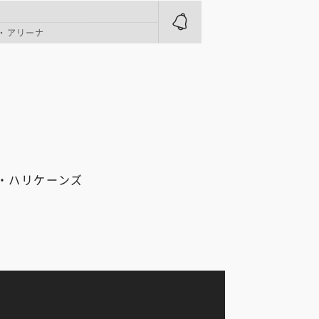
ル・アリーナ
・ハリケーンズ