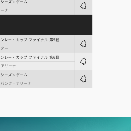
レシーズンゲーム
リーナ
タンレー・カップ ファイナル 第5戦
ンター
タンレー・カップ ファイナル 第6戦
・アリーナ
レシーズンゲーム
・バンク・アリーナ