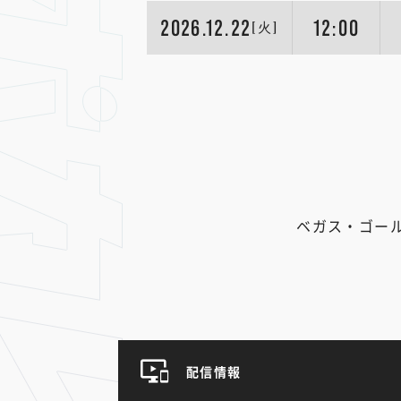
2026.12.22
12:00
[火]
ベガス・ゴー
配信情報