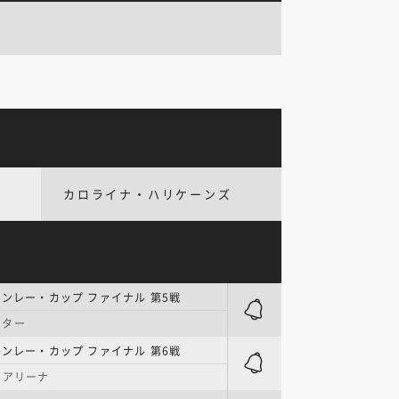
カロライナ・ハリケーンズ
タンレー・カップ ファイナル 第5戦
ンター
タンレー・カップ ファイナル 第6戦
・アリーナ