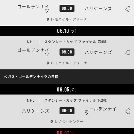
ゴールデンナイ
ハリケーンズ
09:00
ツ
T-モバイル・アリーナ
06.10
[水]
NHL | スタンレー・カップ ファイナル 第4戦
ゴールデンナイ
ハリケーンズ
09:00
ツ
T-モバイル・アリーナ
ベガス・ゴールデンナイツの日程
06.05
[金]
NHL | スタンレー・カップ ファイナル 第2戦
ゴールデンナイ
ハリケーンズ
09:00
ツ
レノボ・センター
06.07
[日]