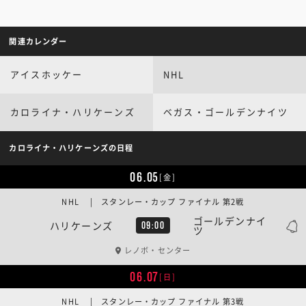
関連カレンダー
アイスホッケー
NHL
カロライナ・ハリケーンズ
ベガス・ゴールデンナイツ
カロライナ・ハリケーンズの日程
06.05
[金]
NHL | スタンレー・カップ ファイナル 第2戦
ゴールデンナイ
ハリケーンズ
09:00
ツ
レノボ・センター
06.07
[日]
NHL | スタンレー・カップ ファイナル 第3戦