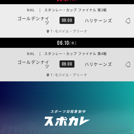
NHL | スタンレー・カップ ファイナル 第3戦
ゴールデンナイ
ハリケーンズ
09:00
ツ
T-モバイル・アリーナ
06.10
[水]
NHL | スタンレー・カップ ファイナル 第4戦
ゴールデンナイ
ハリケーンズ
09:00
ツ
T-モバイル・アリーナ
スポーツ日程更新中