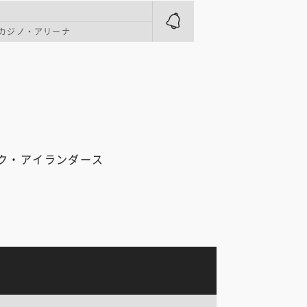
カジノ・アリーナ
ク・アイランダース