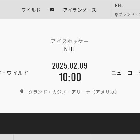
NHL
ワイルド
アイランダース
VS
グランド・
アイスホッケー
NHL
2025.02.09
タ・ワイルド
ニューヨー
10:00
グランド・カジノ・アリーナ（アメリカ）