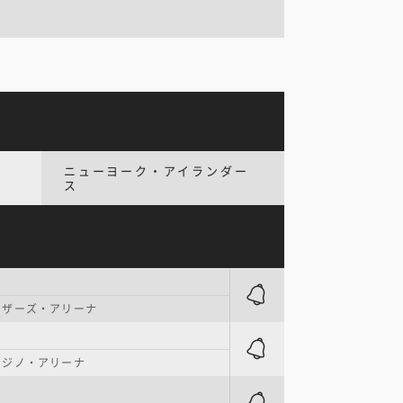
ニューヨーク・アイランダー
ス
ーザーズ・アリーナ
カジノ・アリーナ