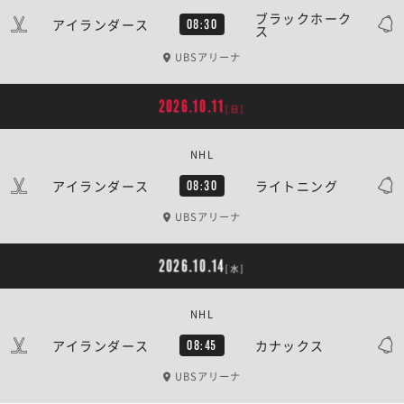
ブラックホーク
アイランダース
08:30
ス
UBSアリーナ
2026.10.11
[日]
NHL
アイランダース
ライトニング
08:30
UBSアリーナ
2026.10.14
[水]
NHL
アイランダース
カナックス
08:45
UBSアリーナ