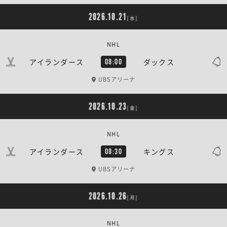
2026.10.21
[水]
NHL
アイランダース
ダックス
08:00
UBSアリーナ
2026.10.23
[金]
NHL
アイランダース
キングス
08:30
UBSアリーナ
2026.10.26
[月]
NHL