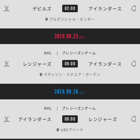
デビルズ
アイランダース
02:00
プルデンシャル・センター
2026.09.23
[水]
NHL | プレシーズンゲーム
レンジャーズ
アイランダース
08:00
マディソン・スクエア・ガーデン
2026.09.26
[土]
NHL | プレシーズンゲーム
アイランダース
レンジャーズ
08:00
UBSアリーナ