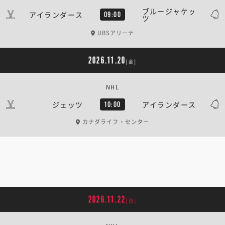
ブルージャケッ
アイランダース
09:00
ツ
UBSアリーナ
2026.11.20
[金]
NHL
ジェッツ
アイランダース
10:00
カナダライフ・センター
2026.11.22
[日]