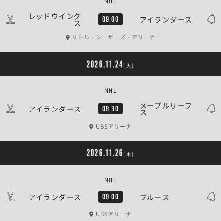
NHL
レッドウイング
アイランダース
09:00
ス
リトル・シーザーズ・アリーナ
2026.11.24
[火]
NHL
メープルリーフ
アイランダース
09:30
ス
UBSアリーナ
2026.11.26
[木]
NHL
アイランダース
ブルース
09:00
UBSアリーナ