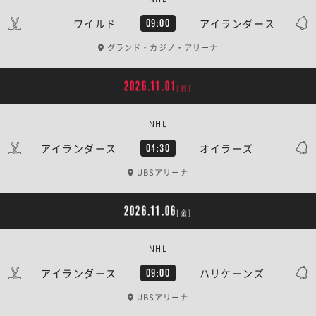
ワイルド
アイランダース
09:00
グランド・カジノ・アリーナ
2026.11.01
[日]
NHL
アイランダース
オイラーズ
04:30
UBSアリーナ
2026.11.06
[金]
NHL
アイランダース
ハリケーンズ
09:00
UBSアリーナ