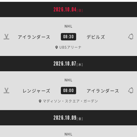
2026.10.04
[日]
NHL
アイランダース
デビルズ
08:30
UBSアリーナ
2026.10.07
[水]
NHL
レンジャーズ
アイランダース
08:00
マディソン・スクエア・ガーデン
2026.10.09
[金]
NHL