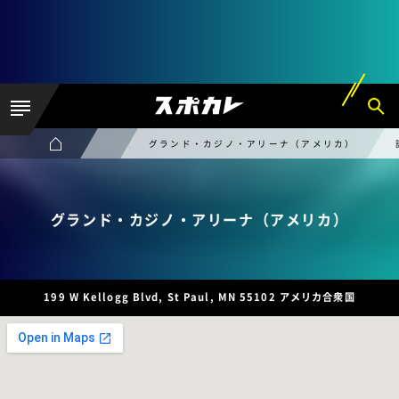
グランド・カジノ・アリーナ（アメリカ）
グランド・カジノ・アリーナ（アメリカ）
199 W Kellogg Blvd, St Paul, MN 55102 アメリカ合衆国