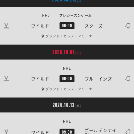
[土]
NHL | プレシーズンゲーム
ワイルド
スターズ
09:00
グランド・カジノ・アリーナ
2026.10.04
[日]
NHL
ワイルド
ブルーインズ
09:00
グランド・カジノ・アリーナ
2026.10.13
[火]
NHL
ゴールデンナイ
ワイルド
09:00