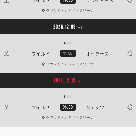
グランド・カジノ・アリーナ
2026.12.09
[水]
NHL
ワイルド
オイラーズ
11:00
グランド・カジノ・アリーナ
2026.12.13
[日]
NHL
ワイルド
ジェッツ
05:30
グランド・カジノ・アリーナ