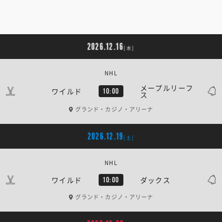
2026.12.16
[水]
NHL
メープルリーフ
ワイルド
10:00
ス
グランド・カジノ・アリーナ
2026.12.19
[土]
NHL
ワイルド
ダックス
10:00
グランド・カジノ・アリーナ