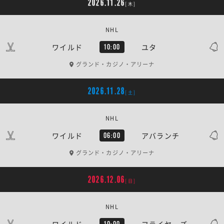
2026.11.26
[木]
NHL
ワイルド
ユタ
10:00
グランド・カジノ・アリーナ
2026.11.28
[土]
NHL
ワイルド
アバランチ
06:00
グランド・カジノ・アリーナ
2026.12.06
[日]
NHL
ワイルド
フライヤーズ
10:00