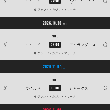
ワイルド
07:00
ツ
グランド・カジノ・アリーナ
2026.10.30
[金]
NHL
ワイルド
アイランダース
09:00
グランド・カジノ・アリーナ
2026.11.07
[土]
NHL
ワイルド
シャークス
10:00
グランド・カジノ・アリーナ