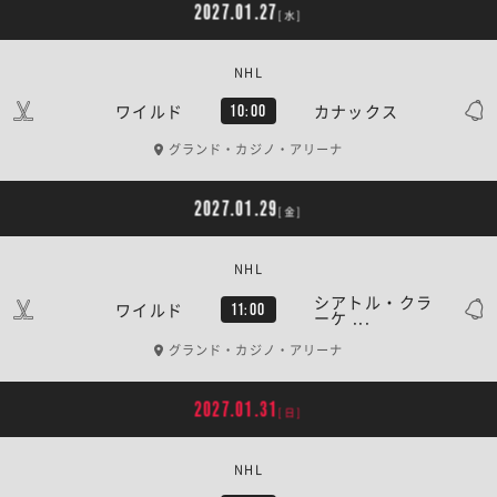
2027.01.27
[水]
NHL
ワイルド
カナックス
10:00
グランド・カジノ・アリーナ
2027.01.29
[金]
NHL
シアトル・クラ
ワイルド
11:00
ーケ ...
グランド・カジノ・アリーナ
2027.01.31
[日]
NHL