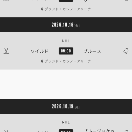
ツ
グランド・カジノ・アリーナ
2026.10.16
[金]
NHL
ワイルド
ブルース
09:00
グランド・カジノ・アリーナ
2026.10.19
[月]
NHL
ブルージャケッ