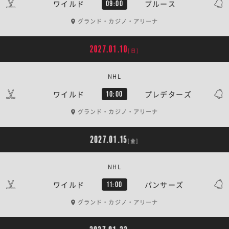
ワイルド
ブルース
09:00
グランド・カジノ・アリーナ
2027.01.10
[日]
NHL
ワイルド
プレデターズ
10:00
グランド・カジノ・アリーナ
2027.01.15
[金]
NHL
ワイルド
パンサーズ
11:00
グランド・カジノ・アリーナ