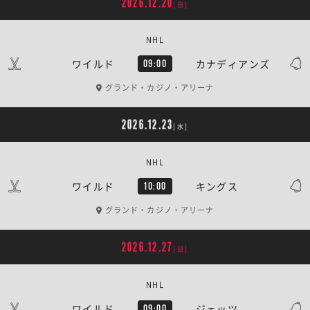
2026.12.20
[日]
NHL
ワイルド
カナディアンズ
09:00
グランド・カジノ・アリーナ
2026.12.23
[水]
NHL
ワイルド
キングス
10:00
グランド・カジノ・アリーナ
2026.12.27
[日]
NHL
ワイルド
ジェッツ
09:00