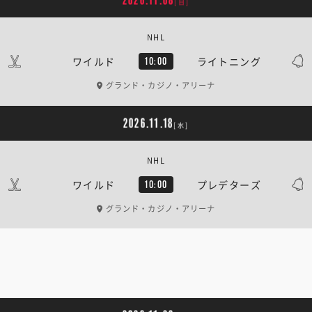
2026.11.08
[日]
NHL
ワイルド
ライトニング
10:00
グランド・カジノ・アリーナ
2026.11.18
[水]
NHL
ワイルド
プレデターズ
10:00
グランド・カジノ・アリーナ