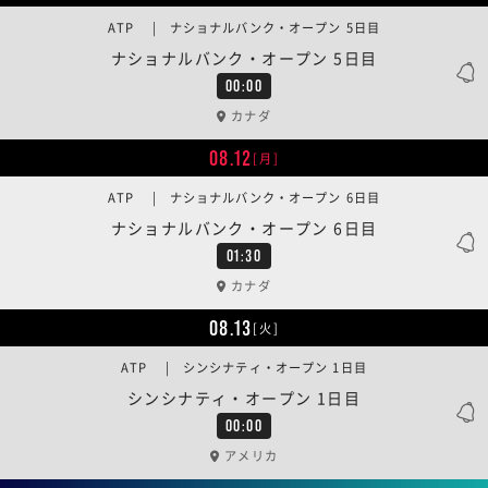
ATP | ナショナルバンク・オープン 5日目
ナショナルバンク・オープン 5日目
00:00
カナダ
08.12
[月]
ATP | ナショナルバンク・オープン 6日目
ナショナルバンク・オープン 6日目
01:30
カナダ
08.13
[火]
ATP | シンシナティ・オープン 1日目
シンシナティ・オープン 1日目
00:00
アメリカ