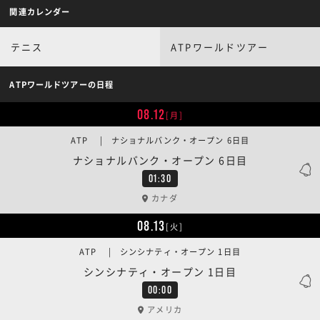
関連カレンダー
テニス
ATPワールドツアー
ATPワールドツアーの日程
08.12
[月]
ATP | ナショナルバンク・オープン 6日目
ナショナルバンク・オープン 6日目
01:30
カナダ
08.13
[火]
ATP | シンシナティ・オープン 1日目
シンシナティ・オープン 1日目
00:00
アメリカ