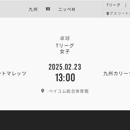
Tリーグ |
九州
ニッペM
VS
アスリート
卓球
Tリーグ
女子
2025.02.23
ントマレッツ
九州カリー
13:00
ベイコム総合体育館