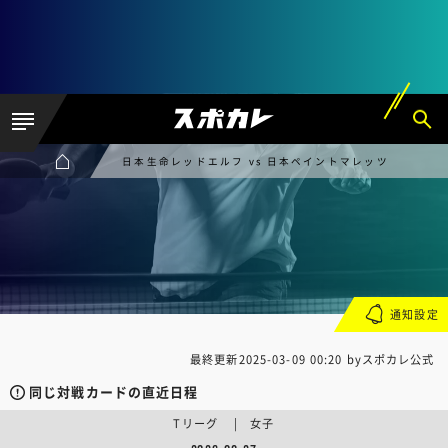
日本生命レッドエルフ vs 日本ペイントマレッツ
通知設定
最終更新
2025-03-09 00:20
byスポカレ公式
同じ対戦カードの直近日程
Tリーグ | 女子