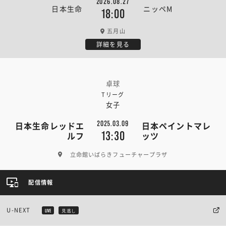
2026.08.27
日本生命
ニッペM
18:00
五月山
詳細を見る
卓球
Tリーグ
女子
2025.03.09
日本生命レッドエ
日本ペイントマレ
13:30
ルフ
ッツ
立命館いばらきフューチャープラザ
配信情報
U-NEXT
LIVE
見逃し