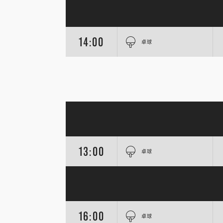
14:00
卓球
13:00
卓球
16:00
卓球