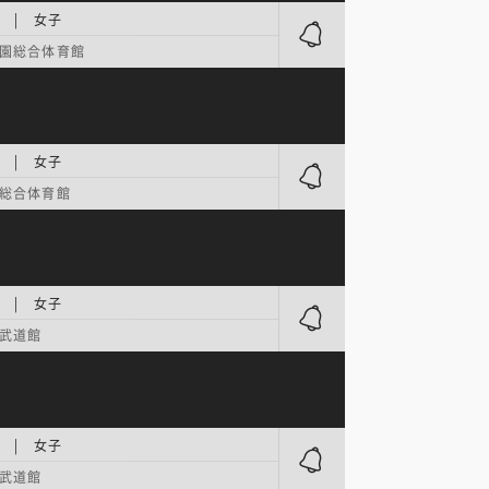
 | 女子
園総合体育館
 | 女子
総合体育館
 | 女子
武道館
 | 女子
武道館