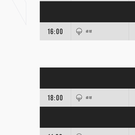
16:00
卓球
18:00
卓球