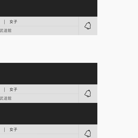
 | 女子
武道館
 | 女子
武道館
 | 女子