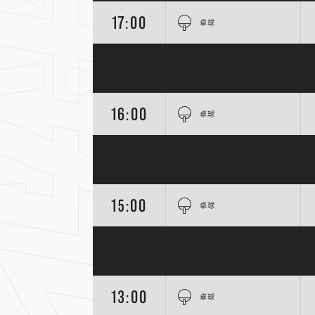
17:00
卓球
16:00
卓球
15:00
卓球
13:00
卓球