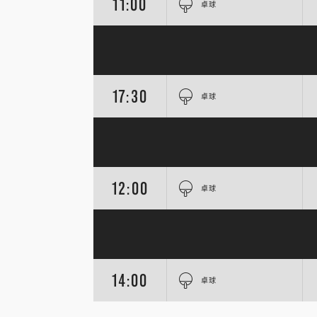
11:00
卓球
17:30
卓球
12:00
卓球
14:00
卓球