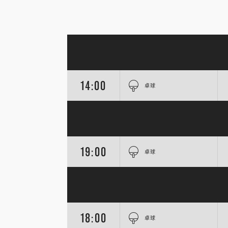
14:00
卓球
19:00
卓球
18:00
卓球