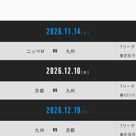
2026.11.14
[土]
Tリーグ
ニッペM
九州
VS
鹿屋市
2026.12.10
[木]
Tリーグ
京都
九州
VS
KBS
2026.12.19
[土]
Tリーグ
九州
京都
VS
新福岡