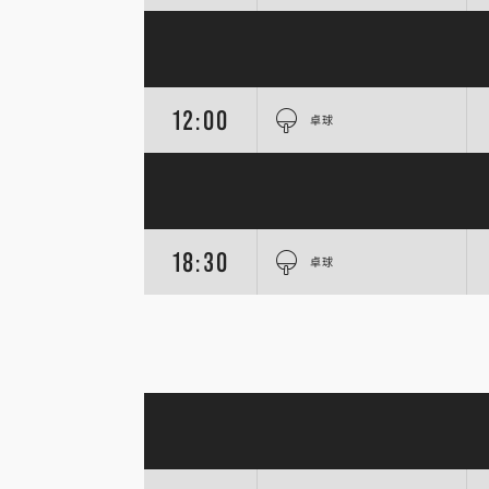
12:00
卓球
18:30
卓球