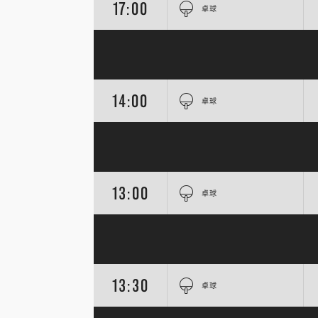
17:00
卓球
14:00
卓球
13:00
卓球
13:30
卓球