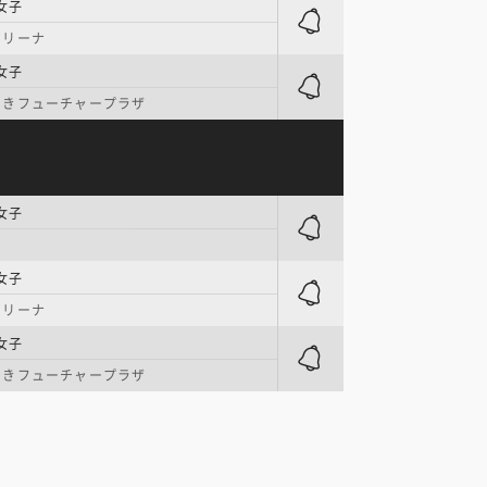
女子
アリーナ
女子
らきフューチャープラザ
女子
女子
アリーナ
女子
らきフューチャープラザ