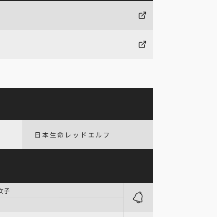
日本生命レッドエルフ
女子