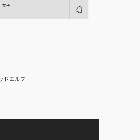
 女子
ッドエルフ