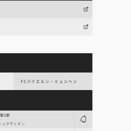
FCバイエルン・ミュンヘン
第3節
シュタディオン