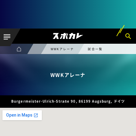
WWKアレーナ
試合一覧
WWKアレーナ
Bürgermeister-Ulrich-Straße 90, 86199 Augsburg, ドイツ