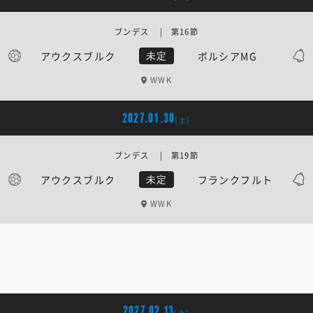
ブンデス | 第16節
アウクスブルク
ボルシアMG
未定
WWK
2027.01.30
[土]
ブンデス | 第19節
アウクスブルク
フランクフルト
未定
WWK
2027.02.13
[土]