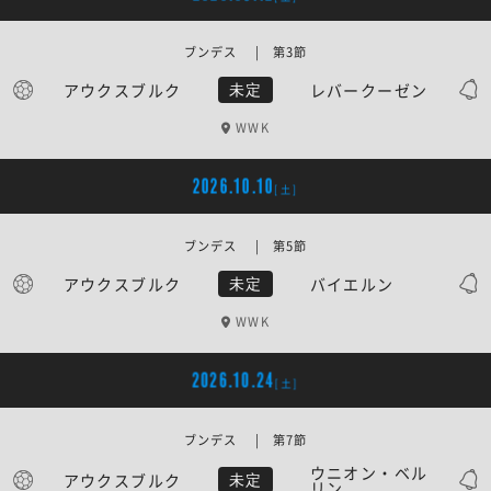
ブンデス | 第3節
アウクスブルク
レバークーゼン
未定
WWK
2026.10.10
[土]
ブンデス | 第5節
アウクスブルク
バイエルン
未定
WWK
2026.10.24
[土]
ブンデス | 第7節
ウニオン・ベル
アウクスブルク
未定
リン