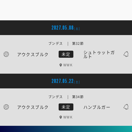
2027.05.08
[土]
ブンデス | 第32節
シュトゥットガ
アウクスブルク
未定
ルト
WWK
2027.05.22
[土]
ブンデス | 第34節
アウクスブルク
ハンブルガー
未定
WWK