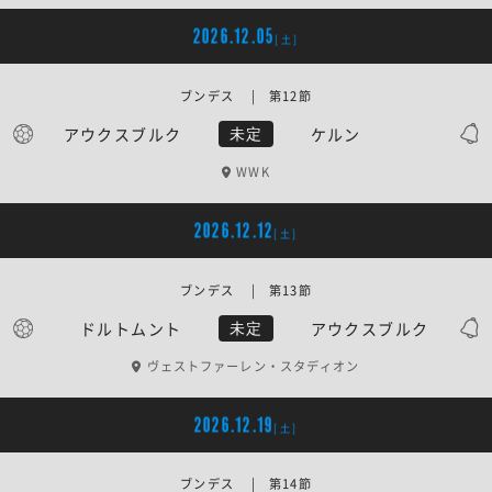
2026.12.05
[土]
ブンデス | 第12節
アウクスブルク
ケルン
未定
WWK
2026.12.12
[土]
ブンデス | 第13節
ドルトムント
アウクスブルク
未定
ヴェストファーレン・スタディオン
2026.12.19
[土]
ブンデス | 第14節