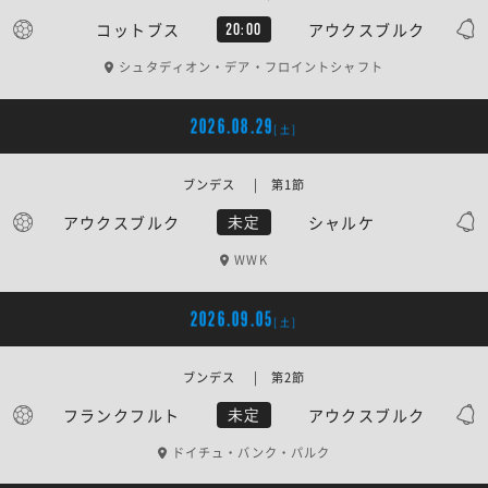
コットブス
アウクスブルク
20:00
シュタディオン・デア・フロイントシャフト
2026.08.29
[土]
ブンデス | 第1節
アウクスブルク
シャルケ
未定
WWK
2026.09.05
[土]
ブンデス | 第2節
フランクフルト
アウクスブルク
未定
ドイチュ・バンク・パルク