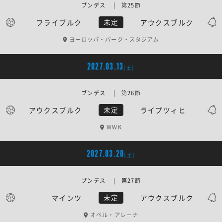
ブンデス | 第25節
フライブルク
アウクスブルク
未定
ヨーロッパ・パーク・スタジアム
2027.03.13
[土]
ブンデス | 第26節
アウクスブルク
ライプツィヒ
未定
WWK
2027.03.20
[土]
ブンデス | 第27節
マインツ
アウクスブルク
未定
オペル・アレーナ