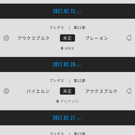
2027.02.13
[土]
ブンデス | 第21節
アウクスブルク
ブレーメン
未定
WWK
2027.02.20
[土]
ブンデス | 第22節
バイエルン
アウクスブルク
未定
アリアンツ
2027.02.27
[土]
ブンデス | 第23節