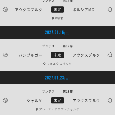
ブンデス | 第16節
アウクスブルク
ボルシアMG
未定
WWK
2027.01.16
[土]
ブンデス | 第17節
ハンブルガー
アウクスブルク
未定
フォルクスパルク
2027.01.23
[土]
ブンデス | 第18節
シャルケ
アウクスブルク
未定
アレーナ・アウフ・シャルケ