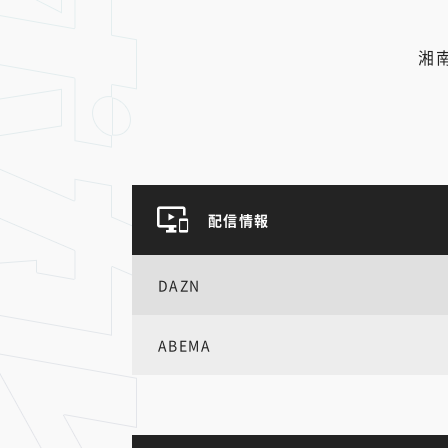
湘
配信情報
DAZN
ABEMA