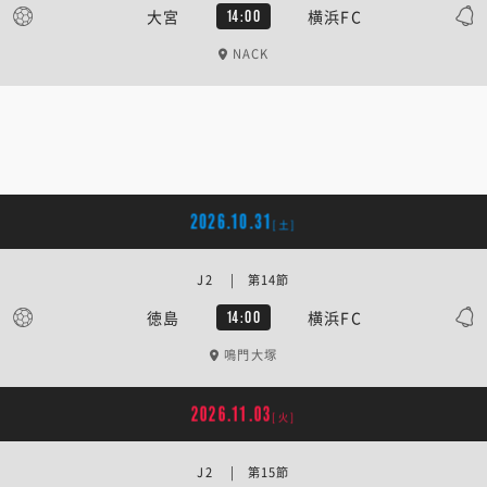
大宮
横浜FC
14:00
NACK
2026.10.31
[土]
J2 | 第14節
徳島
横浜FC
14:00
鳴門大塚
2026.11.03
[火]
J2 | 第15節