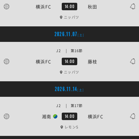
横浜FC
秋田
14:00
ニッパツ
2026.11.07
[土]
J2 | 第16節
横浜FC
藤枝
14:00
ニッパツ
2026.11.14
[土]
J2 | 第17節
湘南
横浜FC
14:00
レモンS