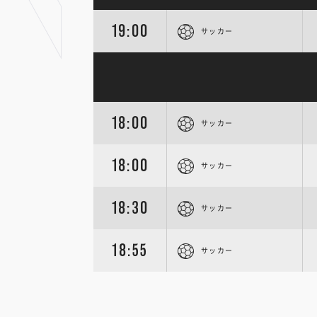
19:00
サッカー
18:00
サッカー
18:00
サッカー
18:30
サッカー
18:55
サッカー