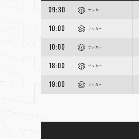
09:30
サッカー
10:00
サッカー
10:00
サッカー
18:00
サッカー
19:00
サッカー