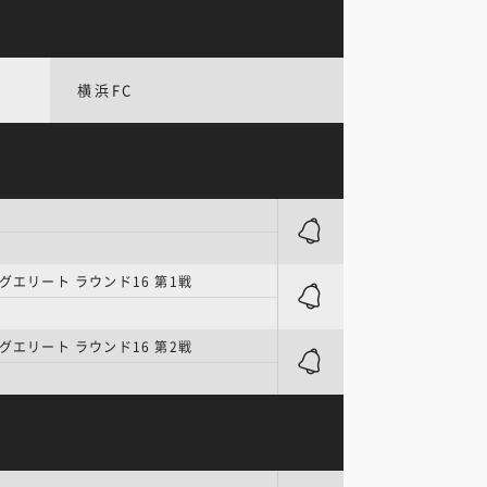
横浜FC
ーグエリート ラウンド16 第1戦
ーグエリート ラウンド16 第2戦