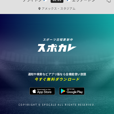
アメックス・スタジアム
スポーツ日程更新中
通知や検索などアプリ版なら全機能使い放題
今すぐ無料ダウンロード
COPYRIGHT © SPOCALE ALL RIGHTS RESERVED.