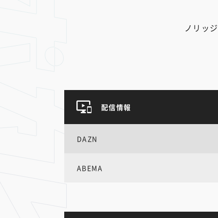
ノリッジ
配信情報
DAZN
ABEMA