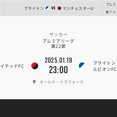
プレミ
ブライトン
マンチェスターU
VS
アメ
サッカー
プレミアリーグ
第22節
2025.01.19
ブライトン
イテッドFC
23:00
ルビオンFC
オールド・トラフォード