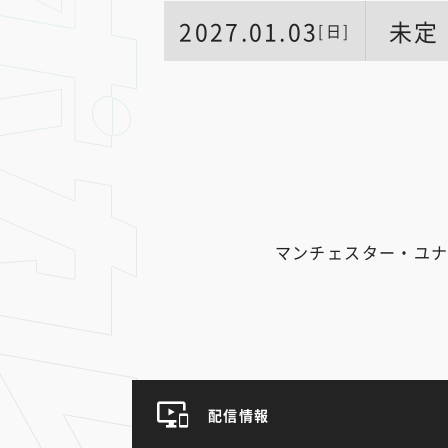
2027.01.03
未定
[日]
マンチェスター・ユナ
配信情報