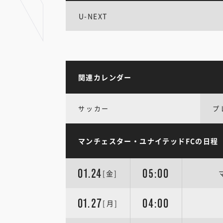
U-NEXT
関連カレンダー
サッカー
プ
マンチェスター・ユナイテッドFCの日程
01.24
05:00
[金]
01.27
04:00
[月]