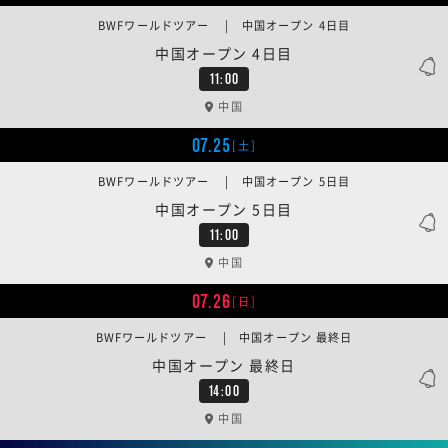
BWFワールドツアー | 中国オープン 4日目
中国オープン 4日目
11:00
中国
07.25
[土]
BWFワールドツアー | 中国オープン 5日目
中国オープン 5日目
11:00
中国
07.26
[日]
BWFワールドツアー | 中国オープン 最終日
中国オープン 最終日
14:00
中国