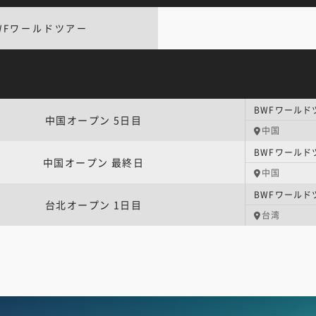
WFワールドツアー
BWFワールド
中国オープン 5日目
中国
BWFワールド
中国オープン 最終日
中国
BWFワールド
台北オープン 1日目
台湾