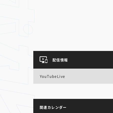
配信情報
YouTubeLive
関連カレンダー