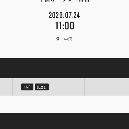
2026.07.24
11:00
中国
LIVE
見逃し