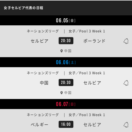
女子セルビア代表の日程
06.05
[金]
ネーションズリーグ | 女子／Pool 3 Week 1
セルビア
ポーランド
20:30
中国
06.06
[土]
ネーションズリーグ | 女子／Pool 3 Week 1
中国
セルビア
20:30
中国
06.07
[日]
ネーションズリーグ | 女子／Pool 3 Week 1
ベルギー
セルビア
16:00