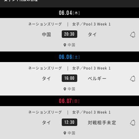
06.04
[木]
ネーションズリーグ | 女子／Pool 3 Week 1
中国
タイ
20:30
中国
06.06
[土]
ネーションズリーグ | 女子／Pool 3 Week 1
タイ
ベルギー
16:00
中国
06.07
[日]
ネーションズリーグ | 女子／Pool 3 Week 1
タイ
対戦相手未定
12:30
中国