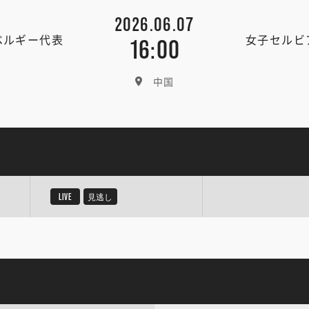
2026.06.07
ベルギー代表
女子セルビ
16:00
中国
LIVE
見逃し