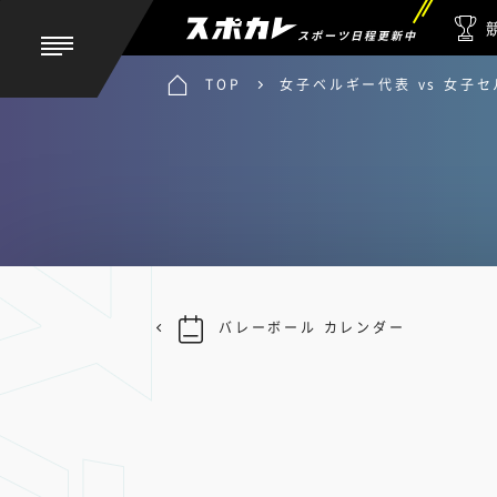
スポーツ日程更新中
TOP
女子ベルギー代表 vs 女子
バレーボール カレンダー