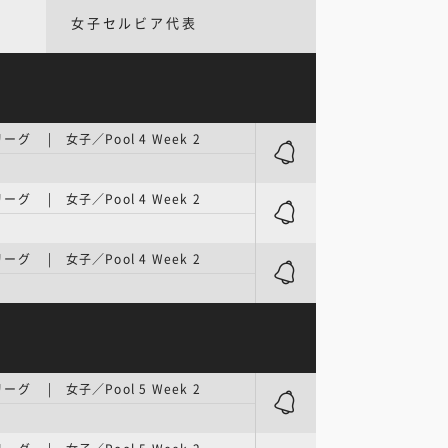
女子セルビア代表
グ | 女子／Pool 4 Week 2
グ | 女子／Pool 4 Week 2
グ | 女子／Pool 4 Week 2
グ | 女子／Pool 5 Week 2