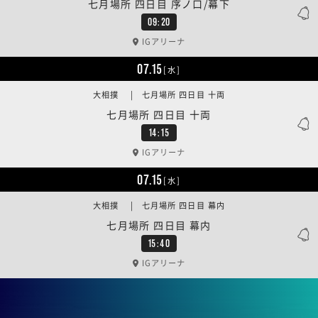
七月場所 四日目 序ノ口/幕下
09:20
IGアリーナ
07.15
[水]
大相撲 | 七月場所 四日目 十両
七月場所 四日目 十両
14:15
IGアリーナ
07.15
[水]
大相撲 | 七月場所 四日目 幕内
七月場所 四日目 幕内
15:40
IGアリーナ