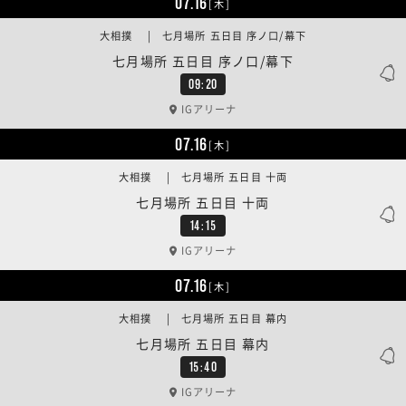
07.16
[木]
大相撲 | 七月場所 五日目 序ノ口/幕下
七月場所 五日目 序ノ口/幕下
09:20
IGアリーナ
07.16
[木]
大相撲 | 七月場所 五日目 十両
七月場所 五日目 十両
14:15
IGアリーナ
07.16
[木]
大相撲 | 七月場所 五日目 幕内
七月場所 五日目 幕内
15:40
IGアリーナ