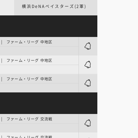
横浜DeNAベイスターズ(2軍)
| ファーム・リーグ 中地区
ク
| ファーム・リーグ 中地区
ク
| ファーム・リーグ 中地区
| ファーム・リーグ 交流戦
| ファーム・リーグ 交流戦