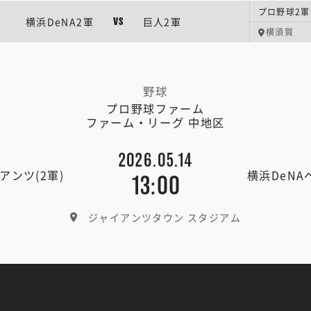
プロ野球2軍
横浜DeNA2軍
巨人2軍
VS
横須賀
野球
プロ野球ファーム
ファーム・リーグ 中地区
2026.05.14
アンツ(2軍)
横浜DeNA
13:00
ジャイアンツタウン スタジアム