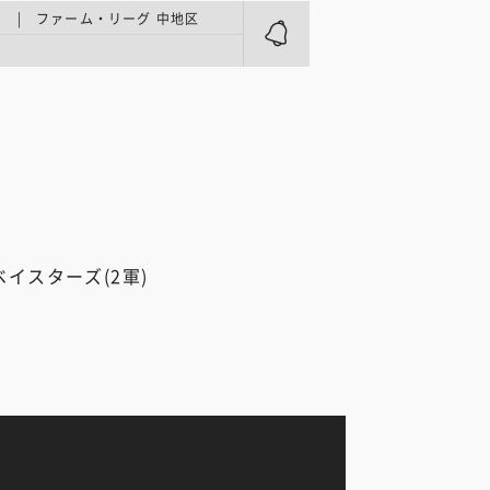
 | ファーム・リーグ 中地区
ベイスターズ(2軍)