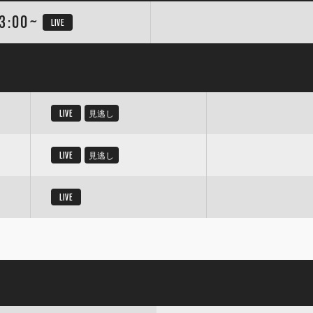
3:00~
LIVE
LIVE
見逃し
LIVE
見逃し
LIVE