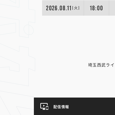
2026.08.11
18:00
[火]
埼玉西武ライ
配信情報