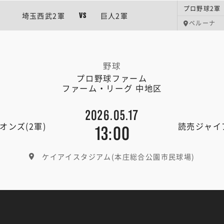
埼玉西武2軍
巨人2軍
VS
ベルーナ
野球
プロ野球ファーム
ファーム・リーグ 中地区
2026.05.17
オンズ(2軍)
読売ジャイア
13:00
ケイアイスタジアム(本庄総合公園市民球場)