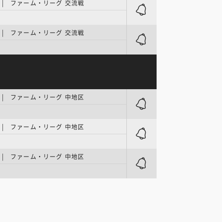
| ファーム・リーグ 交流戦
ク
| ファーム・リーグ 交流戦
ク
| ファーム・リーグ 中地区
| ファーム・リーグ 中地区
| ファーム・リーグ 中地区