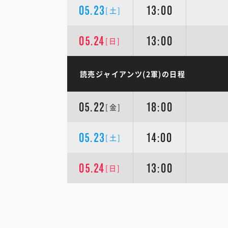
05.23
13:00
[土]
05.24
13:00
[日]
読売ジャイアンツ(2軍)の日程
05.22
18:00
[金]
05.23
14:00
[土]
05.24
13:00
[日]