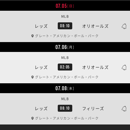
07.05
[日]
MLB
レッズ
オリオールズ
08:10
グレート・アメリカン・ボール・パーク
07.06
[月]
MLB
レッズ
オリオールズ
02:05
グレート・アメリカン・ボール・パーク
07.08
[水]
MLB
レッズ
フィリーズ
08:10
グレート・アメリカン・ボール・パーク