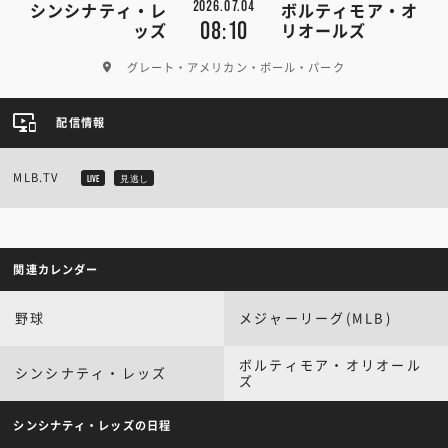
2026.07.04
シンシナティ・レ
ボルティモア・オ
08:10
ッズ
リオールズ
グレート・アメリカン・ボール・パーク
配信情報
MLB.TV
LIVE
見逃し
関連カレンダー
野球
メジャーリーグ(MLB)
ボルティモア・オリオール
シンシナティ・レッズ
ズ
シンシナティ・レッズの日程