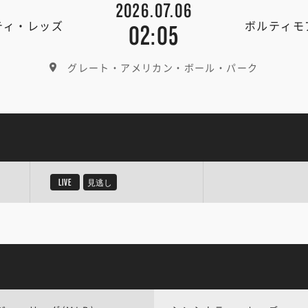
2026.07.06
ティ・レッズ
ボルティモ
02:05
グレート・アメリカン・ボール・パーク
LIVE
見逃し