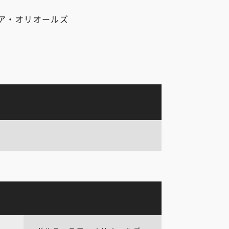
ア・オリオールズ