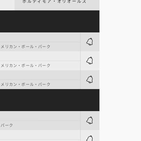
ボルティモア・オリオールズ
アメリカン・ボール・パーク
アメリカン・ボール・パーク
アメリカン・ボール・パーク
・パーク