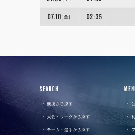
07.10
02:35
[金]
SEARCH
MEN
競技から探す
公
大会・リーグから探す
チーム・選手から探す