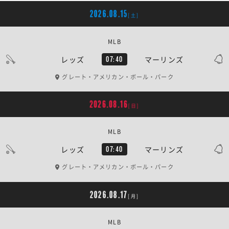
2026.08.15
[土]
MLB
レッズ
マーリンズ
07:40
グレート・アメリカン・ボール・パーク
2026.08.16
[日]
MLB
レッズ
マーリンズ
07:40
グレート・アメリカン・ボール・パーク
2026.08.17
[月]
MLB