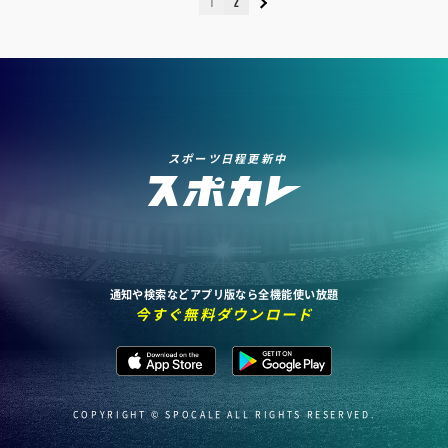
1
2
スポーツ日程更新中
通知や検索などアプリ版なら全機能使い放題
今すぐ無料ダウンロード
COPYRIGHT © SPOCALE ALL RIGHTS RESERVED.