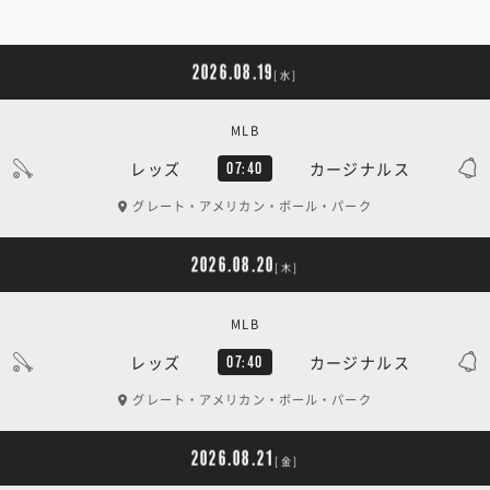
2026.08.19
[水]
MLB
レッズ
カージナルス
07:40
グレート・アメリカン・ボール・パーク
2026.08.20
[木]
MLB
レッズ
カージナルス
07:40
グレート・アメリカン・ボール・パーク
2026.08.21
[金]