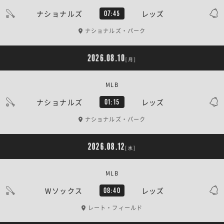
ナショナルズ
レッズ
07:45
ナショナルズ・パーク
2026.08.10
[月]
MLB
ナショナルズ
レッズ
01:15
ナショナルズ・パーク
2026.08.12
[水]
MLB
Wソックス
レッズ
08:40
レート・フィールド