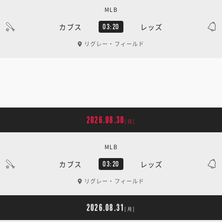
MLB
カブス
レッズ
03:20
リグレー・フィールド
2026.08.30
[日]
MLB
カブス
レッズ
03:20
リグレー・フィールド
2026.08.31
[月]