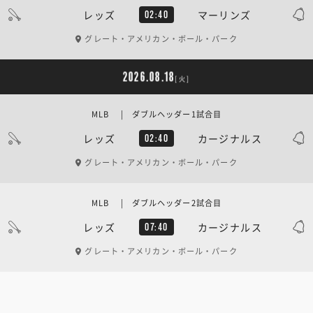
レッズ
マーリンズ
02:40
グレート・アメリカン・ボール・パーク
2026.08.18
[火]
MLB | ダブルヘッダー1試合目
レッズ
カージナルス
02:40
グレート・アメリカン・ボール・パーク
MLB | ダブルヘッダー2試合目
レッズ
カージナルス
07:40
グレート・アメリカン・ボール・パーク