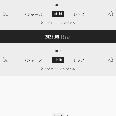
MLB
ドジャース
レッズ
10:10
ドジャー・スタジアム
2026.09.09
[水]
MLB
ドジャース
レッズ
11:10
ドジャー・スタジアム