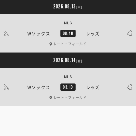
2026.08.13
[木]
MLB
Wソックス
レッズ
08:40
レート・フィールド
2026.08.14
[金]
MLB
Wソックス
レッズ
03:10
レート・フィールド