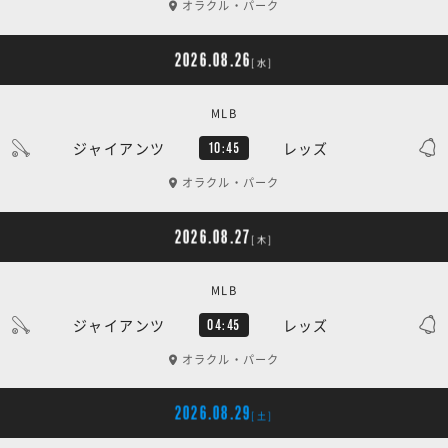
オラクル・パーク
2026.08.26
[水]
MLB
ジャイアンツ
レッズ
10:45
オラクル・パーク
2026.08.27
[木]
MLB
ジャイアンツ
レッズ
04:45
オラクル・パーク
2026.08.29
[土]