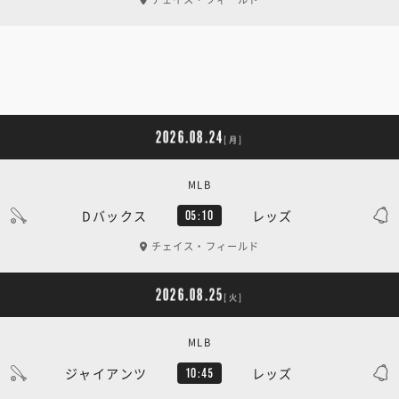
2026.08.24
[月]
MLB
Dバックス
レッズ
05:10
チェイス・フィールド
2026.08.25
[火]
MLB
ジャイアンツ
レッズ
10:45