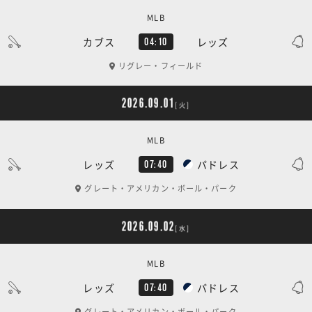
MLB
カブス
レッズ
04:10
リグレー・フィールド
2026.09.01
[火]
MLB
レッズ
パドレス
07:40
グレート・アメリカン・ボール・パーク
2026.09.02
[水]
MLB
レッズ
パドレス
07:40
グレート・アメリカン・ボール・パーク