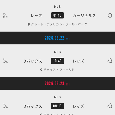
MLB
レッズ
カージナルス
01:40
グレート・アメリカン・ボール・パーク
2026.08.22
[土]
MLB
Dバックス
レッズ
10:40
チェイス・フィールド
2026.08.23
[日]
MLB
Dバックス
レッズ
09:10
チェイス・フィールド