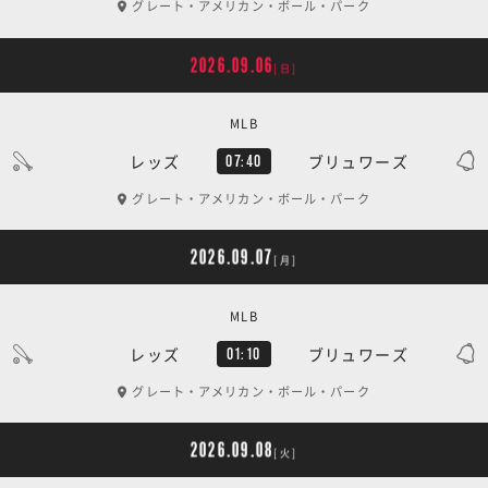
グレート・アメリカン・ボール・パーク
2026.09.06
[日]
MLB
レッズ
ブリュワーズ
07:40
グレート・アメリカン・ボール・パーク
2026.09.07
[月]
MLB
レッズ
ブリュワーズ
01:10
グレート・アメリカン・ボール・パーク
2026.09.08
[火]