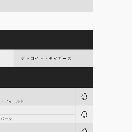
デトロイト・タイガース
ナ・フィールド
・パーク