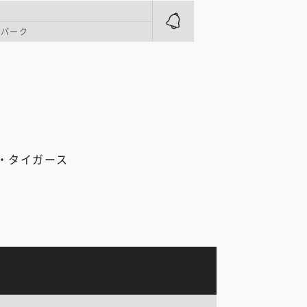
・パーク
・タイガース