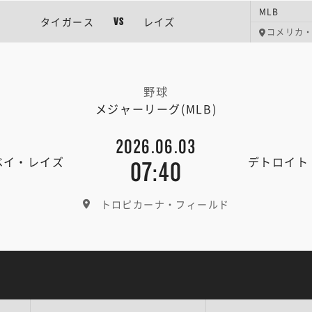
MLB
タイガース
レイズ
VS
コメリカ
野球
メジャーリーグ(MLB)
2026.06.03
ベイ・レイズ
デトロイト
07:40
トロピカーナ・フィールド