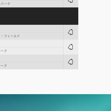
・パーク
ナ・フィールド
パーク
パーク