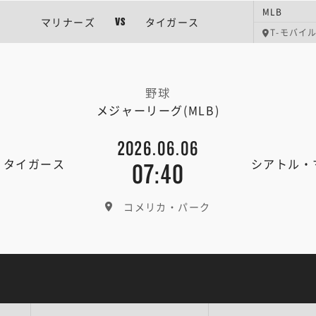
MLB
マリナーズ
タイガース
VS
T-モバイ
野球
メジャーリーグ(MLB)
2026.06.06
・タイガース
シアトル・
07:40
コメリカ・パーク