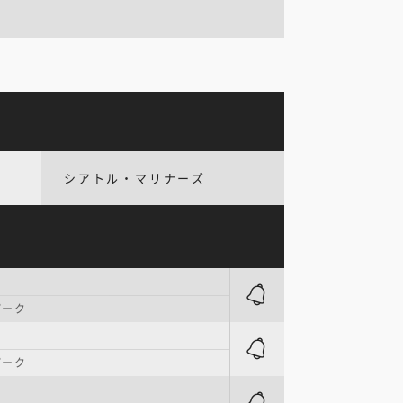
シアトル・マリナーズ
パーク
パーク