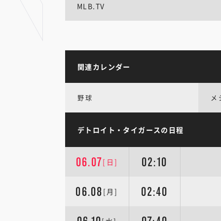
MLB.TV
関連カレンダー
野球
メ
デトロイト・タイガースの日程
06.07
02:10
[日]
06.08
02:40
[月]