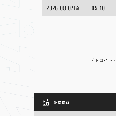
2026.08.07
05:10
[金]
デトロイト
配信情報