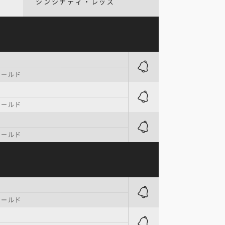
シンシナティ・レッズ
ィールド
ィールド
ィールド
ィールド