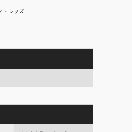
ィ・レッズ