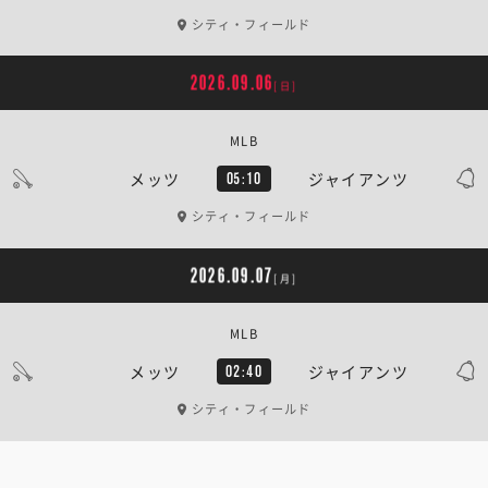
シティ・フィールド
2026.09.06
[日]
MLB
メッツ
ジャイアンツ
05:10
シティ・フィールド
2026.09.07
[月]
MLB
メッツ
ジャイアンツ
02:40
シティ・フィールド