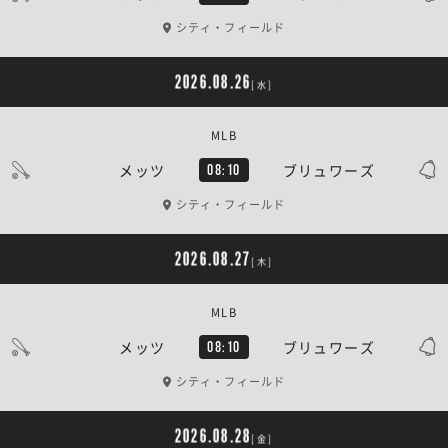
シティ・フィールド
2026.08.26
[水]
MLB
メッツ
ブリュワーズ
08:10
シティ・フィールド
2026.08.27
[木]
MLB
メッツ
ブリュワーズ
08:10
シティ・フィールド
2026.08.28
[金]