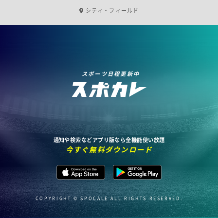
シティ・フィールド
スポーツ日程更新中
通知や検索などアプリ版なら全機能使い放題
今すぐ無料ダウンロード
COPYRIGHT © SPOCALE ALL RIGHTS RESERVED.