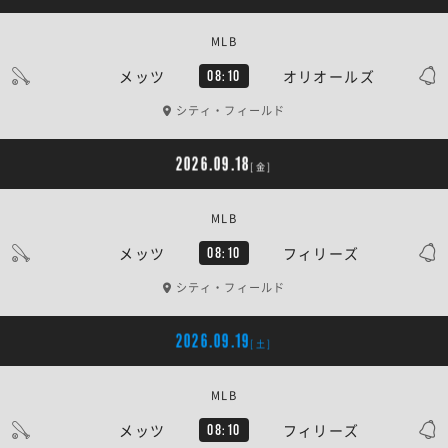
MLB
メッツ
オリオールズ
08:10
シティ・フィールド
2026.09.18
[金]
MLB
メッツ
フィリーズ
08:10
シティ・フィールド
2026.09.19
[土]
MLB
メッツ
フィリーズ
08:10