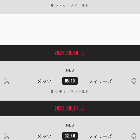
シティ・フィールド
2026.09.20
[日]
MLB
メッツ
フィリーズ
05:10
シティ・フィールド
2026.09.21
[月]
MLB
メッツ
フィリーズ
02:40