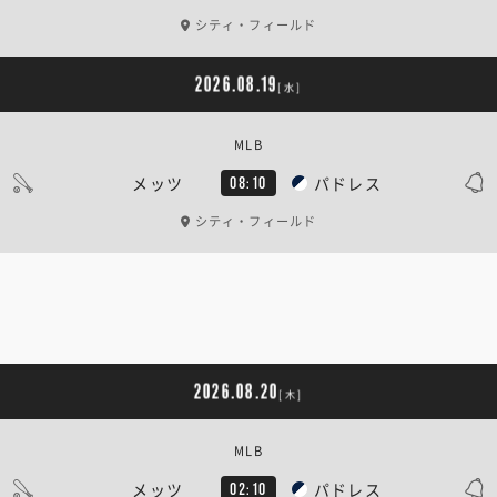
シティ・フィールド
2026.08.19
[水]
MLB
メッツ
パドレス
08:10
シティ・フィールド
2026.08.20
[木]
MLB
メッツ
パドレス
02:10