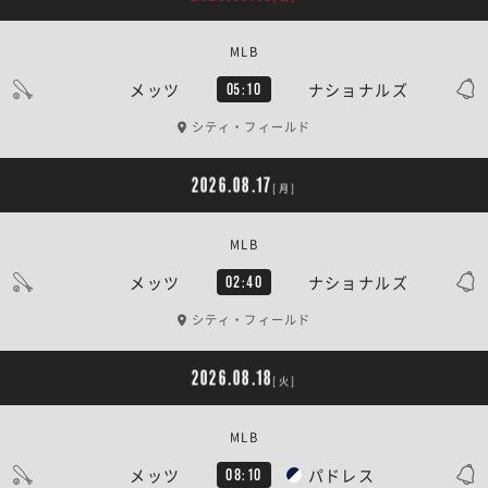
MLB
メッツ
ナショナルズ
05:10
シティ・フィールド
2026.08.17
[月]
MLB
メッツ
ナショナルズ
02:40
シティ・フィールド
2026.08.18
[火]
MLB
メッツ
パドレス
08:10