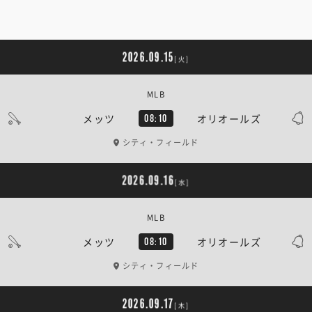
2026.09.15
[火]
MLB
メッツ
オリオールズ
08:10
シティ・フィールド
2026.09.16
[水]
MLB
メッツ
オリオールズ
08:10
シティ・フィールド
2026.09.17
[木]