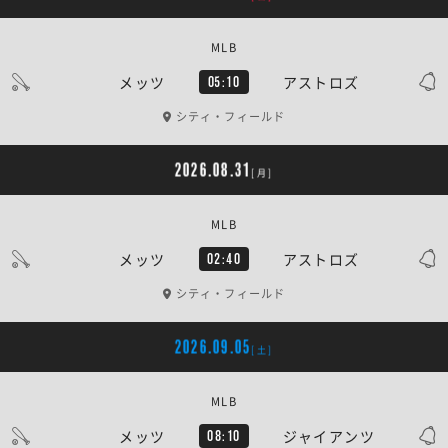
MLB
メッツ
アストロズ
05:10
シティ・フィールド
2026.08.31
[月]
MLB
メッツ
アストロズ
02:40
シティ・フィールド
2026.09.05
[土]
MLB
メッツ
ジャイアンツ
08:10