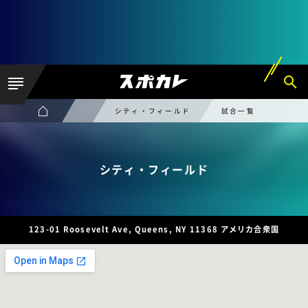
シティ・フィールド
試合一覧
シティ・フィールド
123-01 Roosevelt Ave, Queens, NY 11368 アメリカ合衆国