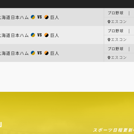
プロ野球 |
北海道日本ハム
巨人
VS
エスコン
プロ野球 |
北海道日本ハム
巨人
VS
エスコン
プロ野球 |
北海道日本ハム
巨人
VS
エスコン
U
スポーツ日程更新