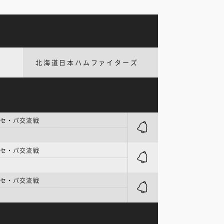
北海道日本ハムファイターズ
 セ・パ交流戦
 セ・パ交流戦
 セ・パ交流戦