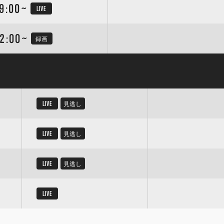
9:00~
LIVE
2:00~
録画
LIVE
見逃し
LIVE
見逃し
LIVE
見逃し
LIVE