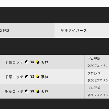
ロ野球
阪神タイガース
プロ野球 |
千葉ロッテ
阪神
VS
ZOZOマリン
プロ野球 |
千葉ロッテ
阪神
VS
ZOZOマリン
プロ野球 |
千葉ロッテ
阪神
VS
ZOZOマリン