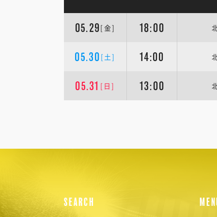
05.29
18:00
[金]
05.30
14:00
[土]
05.31
13:00
[日]
SEARCH
MEN