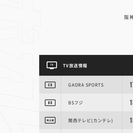
阪
TV放送情報
1
GAORA SPORTS
1
BSフジ
1
関西テレビ(カンテレ)