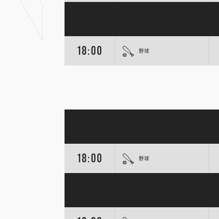
18:00
野球
18:00
野球