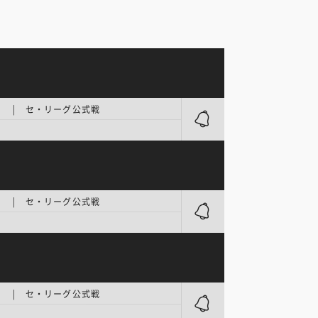
 | セ・リーグ公式戦
 | セ・リーグ公式戦
 | セ・リーグ公式戦