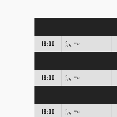
18:00
野球
18:00
野球
18:00
野球