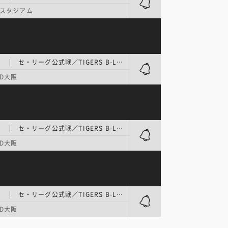
スタジアム
プロ野球 | セ・リーグ公式戦／TIGERS B-LUCK DYNAMITE SERIES
D大阪
プロ野球 | セ・リーグ公式戦／TIGERS B-LUCK DYNAMITE SERIES
D大阪
プロ野球 | セ・リーグ公式戦／TIGERS B-LUCK DYNAMITE SERIES
D大阪