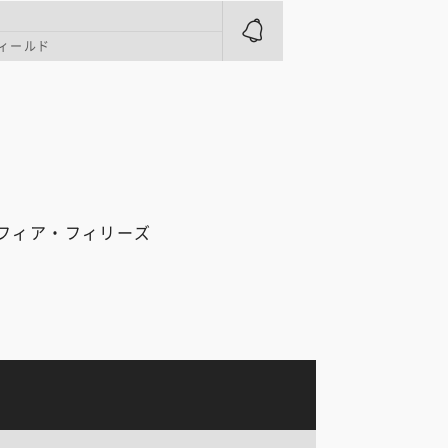
ィールド
フィア・フィリーズ