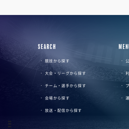
SEARCH
MEN
競技から探す
公
大会・リーグから探す
チーム・選手から探す
会場から探す
放送・配信から探す
SHARE