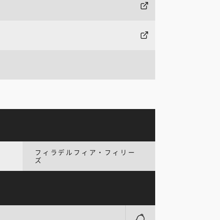
フィラデルフィア・フィリー
ズ