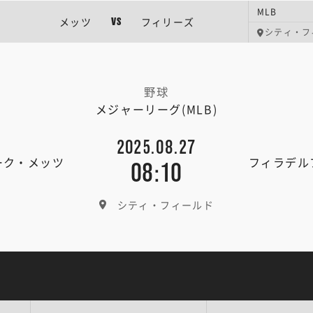
MLB
メッツ
フィリーズ
VS
シティ・フ
野球
メジャーリーグ(MLB)
2025.08.27
ーク・メッツ
フィラデル
08:10
シティ・フィールド