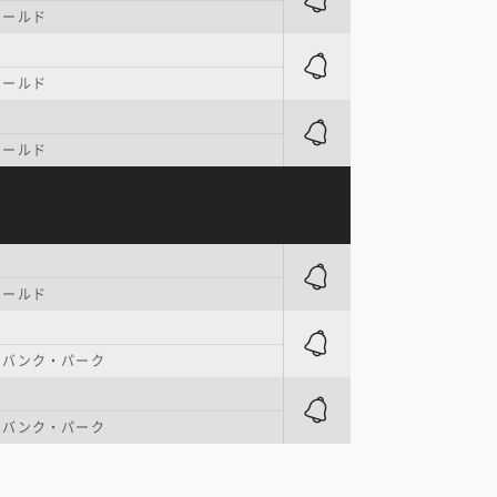
ィールド
ィールド
ィールド
ィールド
・バンク・パーク
・バンク・パーク