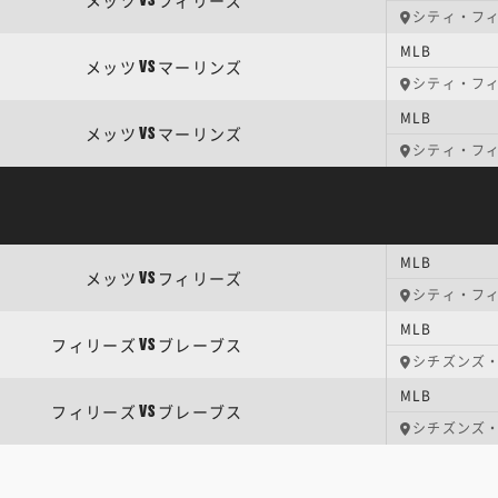
メッツ
フィリーズ
VS
シティ・フ
MLB
メッツ
マーリンズ
VS
シティ・フ
MLB
メッツ
マーリンズ
VS
シティ・フ
MLB
メッツ
フィリーズ
VS
シティ・フ
MLB
フィリーズ
ブレーブス
VS
シチズンズ
MLB
フィリーズ
ブレーブス
VS
シチズンズ