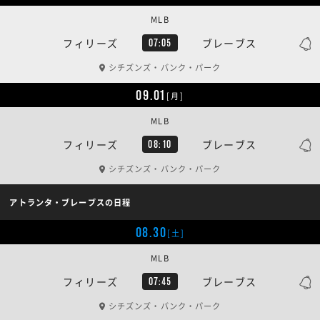
MLB
フィリーズ
ブレーブス
07:05
シチズンズ・バンク・パーク
09.01
[月]
MLB
フィリーズ
ブレーブス
08:10
シチズンズ・バンク・パーク
アトランタ・ブレーブスの日程
08.30
[土]
MLB
フィリーズ
ブレーブス
07:45
シチズンズ・バンク・パーク