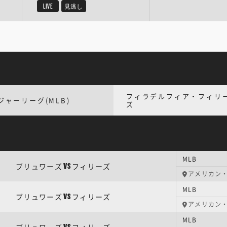
LIVE
見逃し
フィラデルフィア・フィリ
ジャーリーグ(MLB)
ズ
MLB
ブリュワーズ
フィリーズ
VS
アメリカン
MLB
ブリュワーズ
フィリーズ
VS
アメリカン
MLB