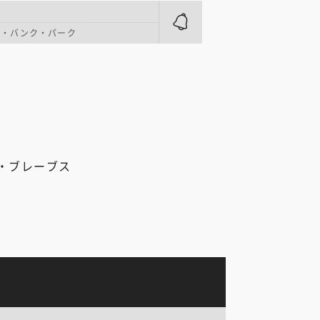
ズ・バンク・パーク
・ブレーブス