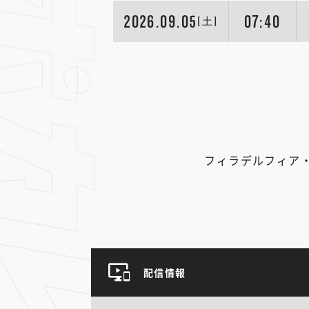
2026.09.05
07:40
[土]
フィラデルフィア
配信情報