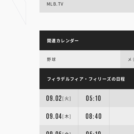
MLB.TV
関連カレンダー
野球
メ
フィラデルフィア・フィリーズの日程
09.02
05:10
[火]
09.04
08:40
[木]