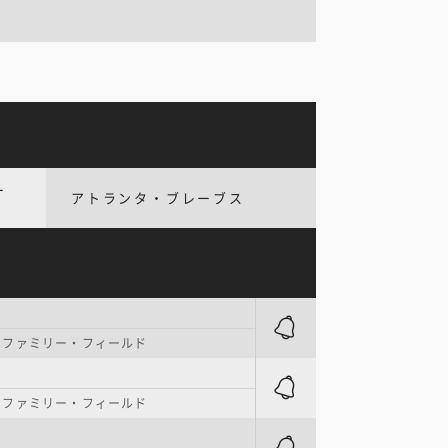
ー
アトランタ・ブレーブス
・ファミリー・フィールド
・ファミリー・フィールド