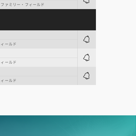
・ファミリー・フィールド
フィールド
フィールド
フィールド