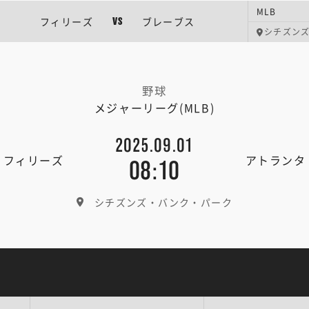
MLB
フィリーズ
ブレーブス
VS
シチズン
野球
メジャーリーグ(MLB)
2025.09.01
・フィリーズ
アトランタ
08:10
シチズンズ・バンク・パーク