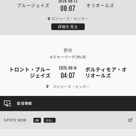
2026.09.12
ブルージェイズ
オリオールズ
08:07
ロジャーズ・センター
詳細を見る
野球
メジャーリーグ(MLB)
2025.09.14
トロント・ブルー
ボルティモア・オ
04:07
ジェイズ
リオールズ
ロジャーズ・センター
配信情報
SPOTV NOW
LIVE
見逃し