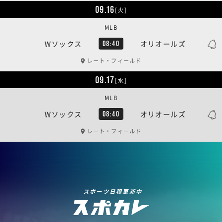
09.16
[火]
MLB
Wソックス
オリオールズ
08:40
レート・フィールド
09.17
[水]
MLB
Wソックス
オリオールズ
08:40
レート・フィールド
スポーツ日程更新中