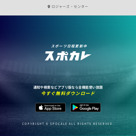
ロジャーズ・センター
スポーツ日程更新中
通知や検索などアプリ版なら全機能使い放題
今すぐ無料ダウンロード
COPYRIGHT © SPOCALE ALL RIGHTS RESERVED.