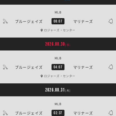
MLB
ブルージェイズ
マリナーズ
08:07
ロジャーズ・センター
2026.08.30
[日]
MLB
ブルージェイズ
マリナーズ
04:07
ロジャーズ・センター
2026.08.31
[月]
MLB
ブルージェイズ
マリナーズ
02:37