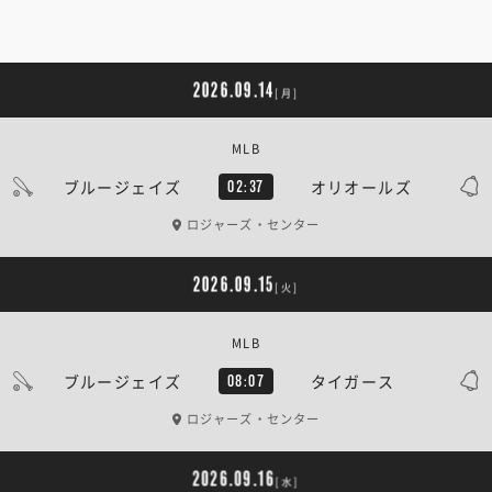
2026.09.14
[月]
MLB
ブルージェイズ
オリオールズ
02:37
ロジャーズ・センター
2026.09.15
[火]
MLB
ブルージェイズ
タイガース
08:07
ロジャーズ・センター
2026.09.16
[水]