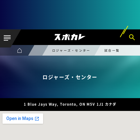
ロジャーズ・センター
試合一覧
ロジャーズ・センター
1 Blue Jays Way, Toronto, ON M5V 1J1 カナダ