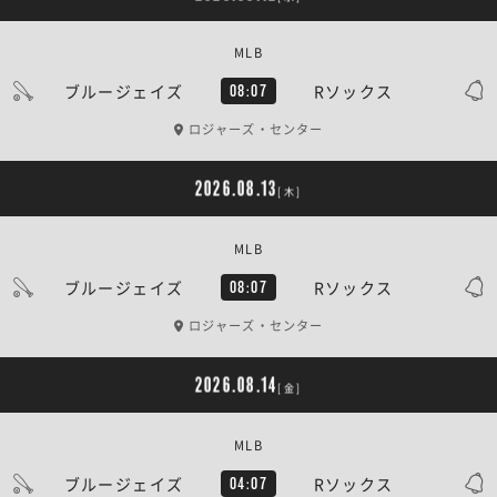
MLB
ブルージェイズ
Rソックス
08:07
ロジャーズ・センター
2026.08.13
[木]
MLB
ブルージェイズ
Rソックス
08:07
ロジャーズ・センター
2026.08.14
[金]
MLB
ブルージェイズ
Rソックス
04:07