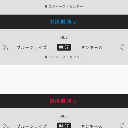
ロジャーズ・センター
2026.08.15
[土]
MLB
ブルージェイズ
ヤンキース
08:07
ロジャーズ・センター
2026.08.16
[日]
MLB
ブルージェイズ
ヤンキース
04:07