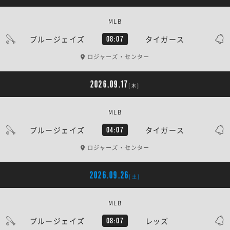
MLB
ブルージェイズ
タイガース
08:07
ロジャーズ・センター
2026.09.17
[木]
MLB
ブルージェイズ
タイガース
04:07
ロジャーズ・センター
2026.09.26
[土]
MLB
ブルージェイズ
レッズ
08:07