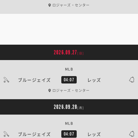
ロジャーズ・センター
2026.09.27
[日]
MLB
ブルージェイズ
レッズ
04:07
ロジャーズ・センター
2026.09.28
[月]
MLB
ブルージェイズ
レッズ
04:07