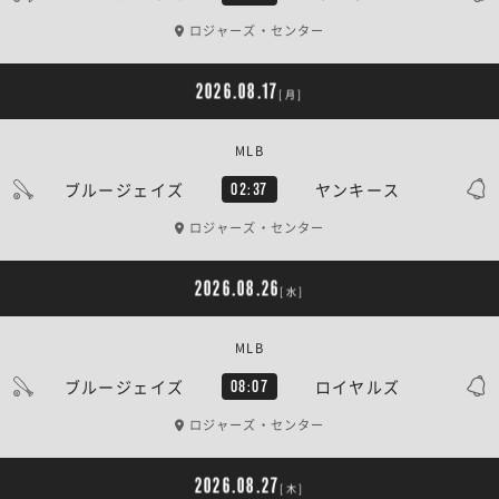
ロジャーズ・センター
2026.08.17
[月]
MLB
ブルージェイズ
ヤンキース
02:37
ロジャーズ・センター
2026.08.26
[水]
MLB
ブルージェイズ
ロイヤルズ
08:07
ロジャーズ・センター
2026.08.27
[木]