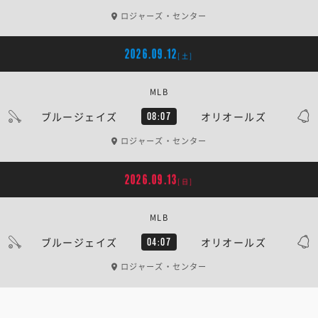
ロジャーズ・センター
2026.09.12
[土]
MLB
ブルージェイズ
オリオールズ
08:07
ロジャーズ・センター
2026.09.13
[日]
MLB
ブルージェイズ
オリオールズ
04:07
ロジャーズ・センター