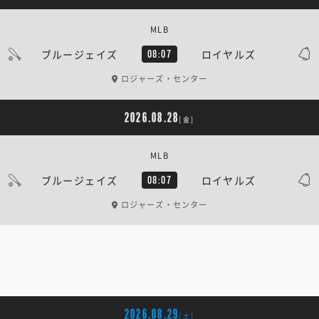
MLB
ブルージェイズ
ロイヤルズ
08:07
ロジャーズ・センター
2026.08.28
[金]
MLB
ブルージェイズ
ロイヤルズ
08:07
ロジャーズ・センター
2026.08.29
[土]