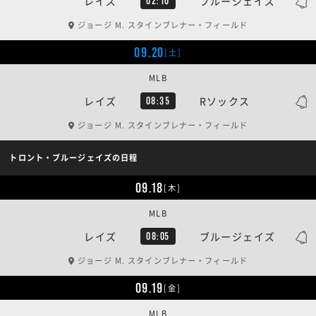
レイズ
ブルージェイズ
02:10
ジョージ M. スタインブレナー・フィールド
09.20
[土]
MLB
レイズ
Rソックス
08:35
ジョージ M. スタインブレナー・フィールド
トロント・ブルージェイズの日程
09.18
[木]
MLB
レイズ
ブルージェイズ
08:05
ジョージ M. スタインブレナー・フィールド
09.19
[金]
MLB