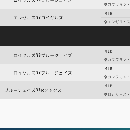
ロイヤルズ
ブルージェイズ
VS
カウフマン
MLB
エンゼルス
ロイヤルズ
VS
エンゼル・
MLB
ロイヤルズ
ブルージェイズ
VS
カウフマン
MLB
ロイヤルズ
ブルージェイズ
VS
カウフマン
MLB
ブルージェイズ
Rソックス
VS
ロジャーズ