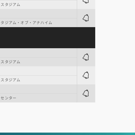
・スタジアム
スタジアム・オブ・アナハイム
・スタジアム
・スタジアム
・センター