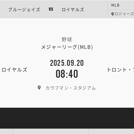
MLB
ブルージェイズ
ロイヤルズ
VS
ロジャー
野球
メジャーリーグ(MLB)
2025.09.20
・ロイヤルズ
トロント・
08:40
カウフマン・スタジアム