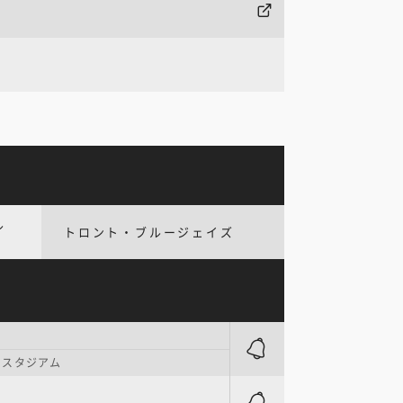
ル
トロント・ブルージェイズ
・スタジアム