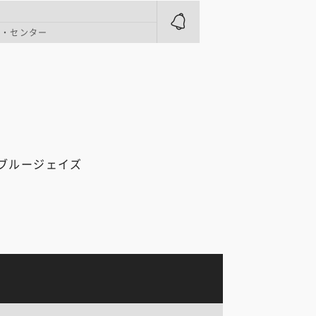
ズ・センター
ブルージェイズ