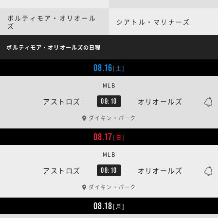
ボルティモア・オリオール
シアトル・マリナーズ
ズ
ボルティモア・オリオールズの日程
08.16
[土]
MLB
アストロズ
オリオールズ
09:10
ダイキン・パーク
08.17
[日]
MLB
アストロズ
オリオールズ
08:10
ダイキン・パーク
08.18
[月]