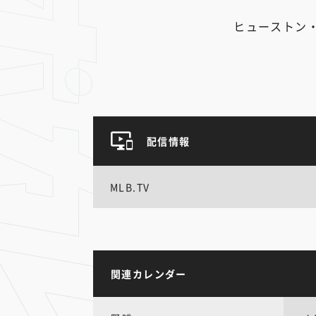
ヒューストン
配信情報
MLB.TV
関連カレンダー