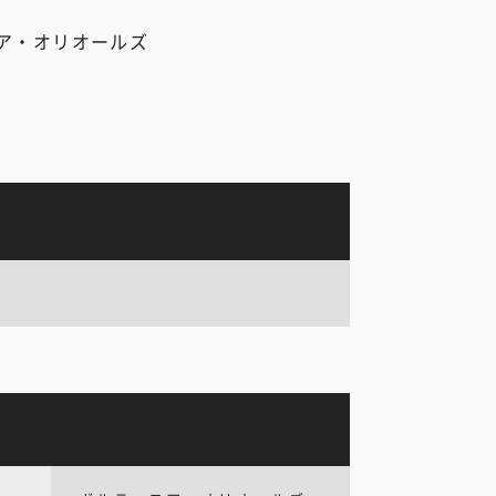
ア・オリオールズ