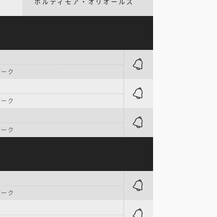
ボルティモア・オリオールズ
パーク
パーク
パーク
パーク