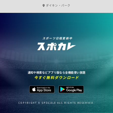
ダイキン・パーク
スポーツ日程更新中
通知や検索などアプリ版なら全機能使い放題
今すぐ無料ダウンロード
COPYRIGHT © SPOCALE ALL RIGHTS RESERVED.