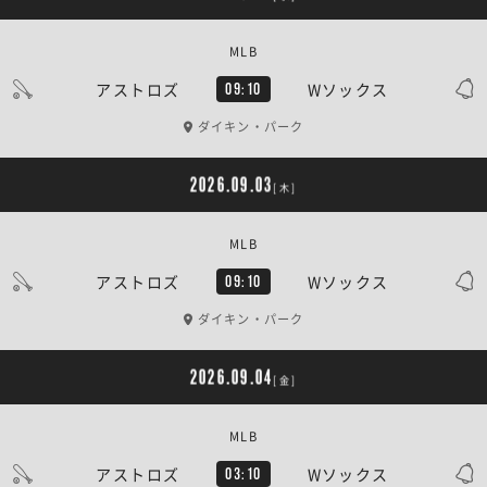
MLB
アストロズ
Wソックス
09:10
ダイキン・パーク
2026.09.03
[木]
MLB
アストロズ
Wソックス
09:10
ダイキン・パーク
2026.09.04
[金]
MLB
アストロズ
Wソックス
03:10