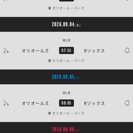
オリオール・パーク
2026.09.04
[金]
MLB
オリオールズ
Rソックス
07:35
オリオール・パーク
2026.09.05
[土]
MLB
オリオールズ
Rソックス
08:05
オリオール・パーク
2026.09.06
[日]