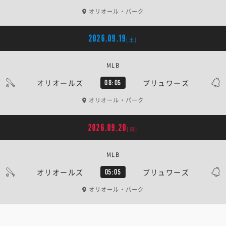
オリオール・パーク
2026.09.19
[土]
MLB
オリオールズ
ブリュワーズ
08:05
オリオール・パーク
2026.09.20
[日]
MLB
オリオールズ
ブリュワーズ
05:05
オリオール・パーク