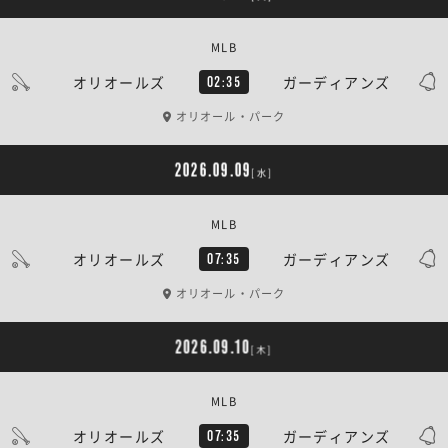
MLB
オリオールズ
ガーディアンズ
02:35
オリオール・パーク
2026.09.09
[水]
MLB
オリオールズ
ガーディアンズ
07:35
オリオール・パーク
2026.09.10
[木]
MLB
オリオールズ
ガーディアンズ
07:35