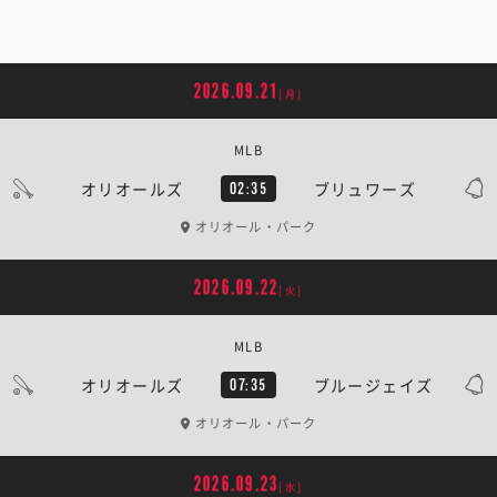
2026.09.21
[月]
MLB
オリオールズ
ブリュワーズ
02:35
オリオール・パーク
2026.09.22
[火]
MLB
オリオールズ
ブルージェイズ
07:35
オリオール・パーク
2026.09.23
[水]